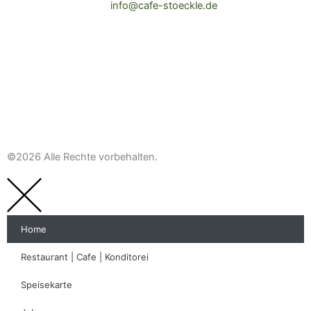
info@cafe-stoeckle.de
©2026 Alle Rechte vorbehalten.
Home
Restaurant | Cafe | Konditorei
Speisekarte