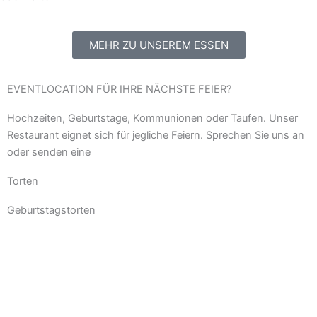
MEHR ZU UNSEREM ESSEN
EVENTLOCATION FÜR IHRE NÄCHSTE FEIER?
Hochzeiten, Geburtstage, Kommunionen oder Taufen. Unser
Restaurant eignet sich für jegliche Feiern. Sprechen Sie uns an
oder senden eine
Mail
Torten
Geburtstagstorten