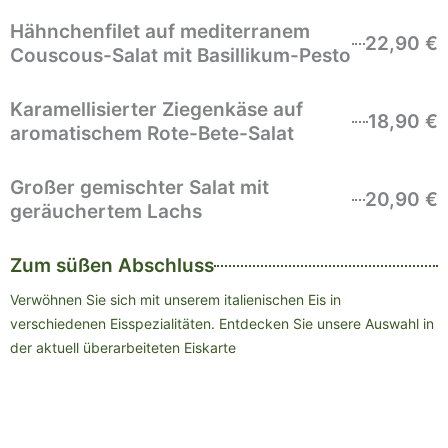
Hähnchenfilet auf mediterranem
22,90 €
Couscous-Salat mit Basillikum-Pesto
Karamellisierter Ziegenkäse auf
18,90 €
aromatischem Rote-Bete-Salat
Großer gemischter Salat mit
20,90 €
geräuchertem Lachs
Zum süßen Abschluss
Verwöhnen Sie sich mit unserem italienischen Eis in
verschiedenen Eisspezialitäten. Entdecken Sie unsere Auswahl in
der aktuell überarbeiteten Eiskarte