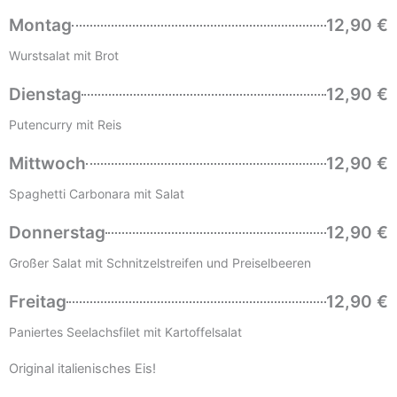
Montag
12,90 €
Wurstsalat mit Brot
Dienstag
12,90 €
Putencurry mit Reis
Mittwoch
12,90 €
Spaghetti Carbonara mit Salat
Donnerstag
12,90 €
Großer Salat mit Schnitzelstreifen und Preiselbeeren
Freitag
12,90 €
Paniertes Seelachsfilet mit Kartoffelsalat
Original italienisches Eis!