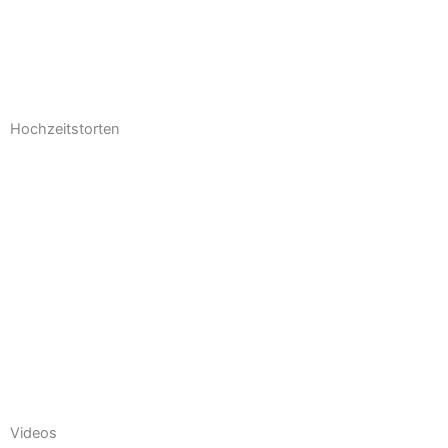
Hochzeitstorten
Videos