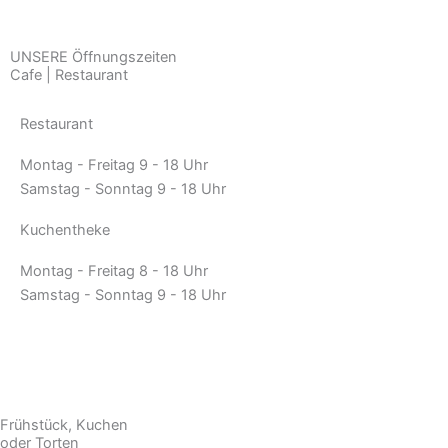
UNSERE Öffnungszeiten
Cafe | Restaurant
Restaurant
Montag - Freitag
9 - 18 Uhr
Samstag - Sonntag
9 - 18 Uhr
Kuchentheke
Montag - Freitag
8 - 18 Uhr
Samstag - Sonntag
9 - 18 Uhr
Frühstück, Kuchen
oder Torten