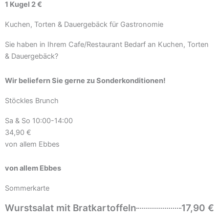
1 Kugel 2 €
Kuchen, Torten & Dauergebäck für Gastronomie
Sie haben in Ihrem Cafe/Restaurant Bedarf an Kuchen, Torten
& Dauergebäck?
Wir beliefern Sie gerne zu Sonderkonditionen!
Stöckles Brunch
Sa & So 10:00-14:00
34,90 €
von allem Ebbes
von allem Ebbes
Sommerkarte
Wurstsalat mit Bratkartoffeln
17,90 €