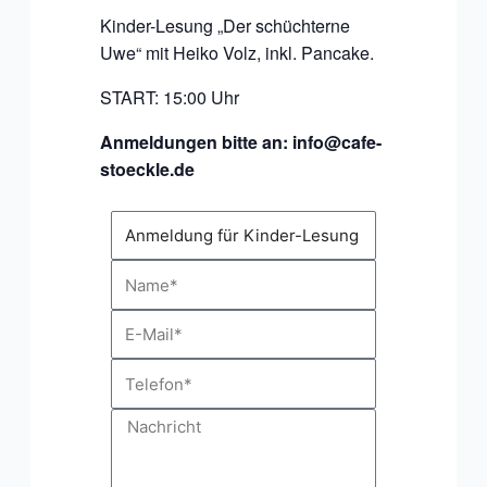
Kinder-Lesung „Der schüchterne
Uwe“ mit Heiko Volz, inkl. Pancake.
START: 15:00 Uhr
Anmeldungen bitte an: info@cafe-
stoeckle.de
Veranstaltung
Name
E-
Mail
Telefon
Nachricht